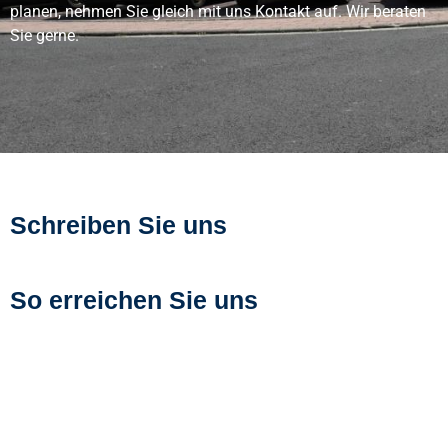
planen, nehmen Sie gleich mit uns Kontakt auf. Wir beraten
Sie gerne.
Schreiben Sie uns
So erreichen Sie uns