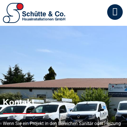
Kontakt
Wenn Sie ein Projekt in den Bereichen Sanitär oder Heizung