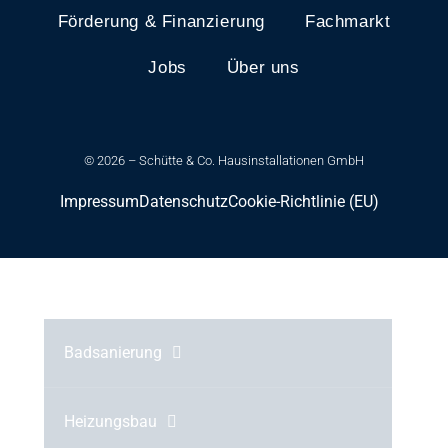
Förderung & Finanzierung
Fachmarkt
Jobs
Über uns
© 2026 – Schütte & Co. Hausinstallationen GmbH
Impressum
Datenschutz
Cookie-Richtlinie (EU)
Badsanierung
Heizungsbau