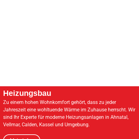
Heizungsbau
Zu einem hohen Wohnkomfort gehört, dass zu jeder
Jahreszeit eine wohltuende Wärme im Zuhause herrscht. Wir
sind Ihr Experte für moderne Heizungsanlagen in Ahnatal,
Vellmar, Calden, Kassel und Umgebung.