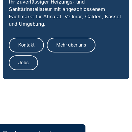
Ihr zuverlässiger Heizungs- und
Sanitärinstallateur mit angeschlossenem
Fachmarkt für Ahnatal, Vellmar, Calden, Kassel
und Umgebung.
Kontakt
Mehr über uns
Jobs