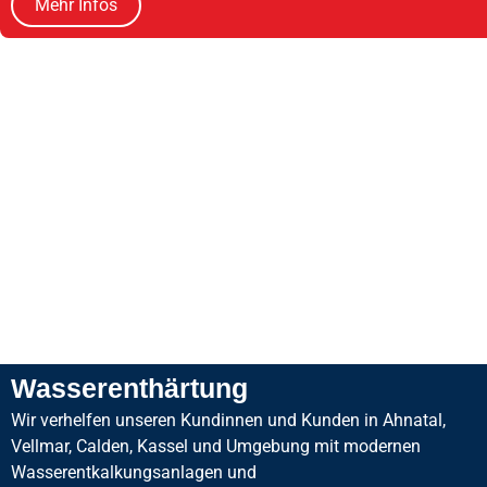
Mehr Infos
Wasserenthärtung
Wir verhelfen unseren Kundinnen und Kunden in Ahnatal,
Vellmar, Calden, Kassel und Umgebung mit modernen
Wasserentkalkungsanlagen und