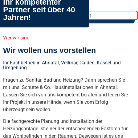
Ihr kompetenter
Partner seit über 40
Jahren!
Wer wir sind
Wir wollen uns vorstellen
Ihr Fachbetrieb in Ahnatal, Vellmar, Calden, Kassel und
Umgebung.
Fragen zu Sanitär, Bad und Heizung? Dann sprechen Sie
mit uns: Schütte & Co. Hausinstallationen in Ahnatal.
Lassen Sie sich von uns kompetent beraten und legen Sie
Ihr Projekt in unsere Hände, wenn Sie vom Erfolg
überzeugt sein wollen.
Die fachgerechte Planung und Installation der
Heizungsanlage ist einer der entscheidenden Faktoren für
das Wohlbefinden in den Räumen. Deswegen ist es uns