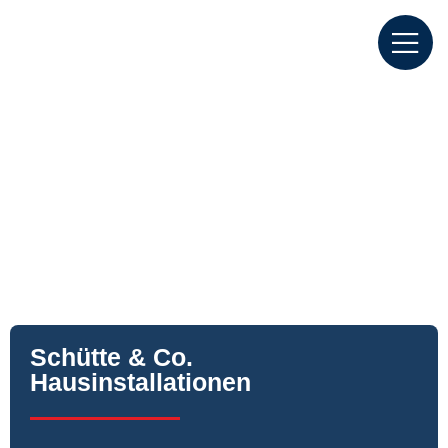
Schütte & Co.
Hausinstallationen