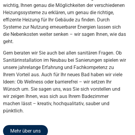
wichtig, Ihnen genau die Möglichkeiten der verschiedenen
Heizungssysteme zu erklären, um genau die richtige,
effizente Heizung für Ihr Gebäude zu finden. Durch
Systeme zur Nutzung erneuerbarer Energien lassen sich
die Nebenkosten weiter senken – wir sagen Ihnen, wie das
geht.
Gern beraten wir Sie auch bei allen sanitären Fragen. Ob
Sanitärinstallation im Neubau bei Sanierungen spielen wir
unsere jahrelange Erfahrung und Fachkompetenz zu
Ihrem Vorteil aus. Auch für Ihr neues Bad haben wir viele
Ideen: Ob Wellness oder barrierefrei – wir setzen Ihr
Wünsch um. Sie sagen uns, was Sie sich vorstellen und
wir zeigen Ihnen, was sich aus Ihrem Badezimmer
machen lässt – kreativ, hochqualitativ, sauber und
pünktlich.
Mehr über uns