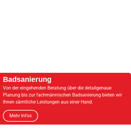
Badsanierung
Von der eingehenden Beratung über die detailgenaue
Planung bis zur fachmännischen Badsanierung bieten wir
Ihnen sämtliche Leistungen aus einer Hand.
Mehr Infos