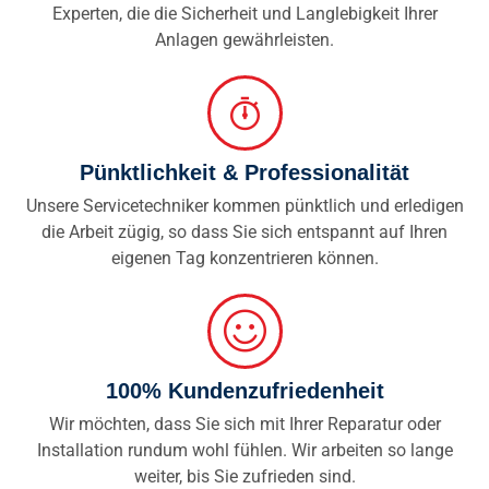
Experten, die die Sicherheit und Langlebigkeit Ihrer
Anlagen gewährleisten.
Pünktlichkeit & Professionalität
Unsere Servicetechniker kommen pünktlich und erledigen
die Arbeit zügig, so dass Sie sich entspannt auf Ihren
eigenen Tag konzentrieren können.
100% Kundenzufriedenheit
Wir möchten, dass Sie sich mit Ihrer Reparatur oder
Installation rundum wohl fühlen. Wir arbeiten so lange
weiter, bis Sie zufrieden sind.