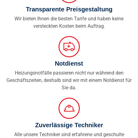
Transparente Preisgestaltung
Wir bieten Ihnen die besten Tarife und haben keine
versteckten Kosten beim Auftrag.
Notdienst
Heizungsnotfälle passieren nicht nur während den
Geschäftszeiten, deshalb sind wir mit einem Notdienst für
Sie da.
Zuverlässige Techniker
Alle unsere Techniker sind erfahrene und geschulte