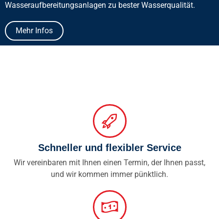
Wasseraufbereitungsanlagen zu bester Wasserqualität.
Mehr Infos
Schneller und flexibler Service
Wir vereinbaren mit Ihnen einen Termin, der Ihnen passt,
und wir kommen immer pünktlich.