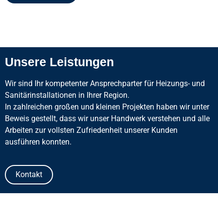
Unsere Leistungen
Wir sind Ihr kompetenter Ansprechparter für Heizungs- und
Sanitärinstallationen in Ihrer Region.
In zahlreichen großen und kleinen Projekten haben wir unter
Beweis gestellt, dass wir unser Handwerk verstehen und alle
Arbeiten zur vollsten Zufriedenheit unserer Kunden
ausführen konnten.
Kontakt