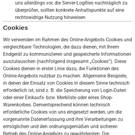
uns allerdings vor, die Server-Logfiles nachträglich zu
überprüfen, sollten konkrete Anhaltspunkte auf eine
rechtswidrige Nutzung hinweisen.
Cookies
Wir verwenden im Rahmen des Online-Angebots Cookies und
vergleichbare Technologien, die dazu dienen, mit Ihrem
Endgerät zu kommunizieren und gespeicherte Informationen
auszutauschen (nachfolgend insgesamt „Cookies“). Diese
Cookies dienen in erster Linie dazu, die Funktionen des
Online-Angebots nutzbar zu machen. Allgemeine Beispiele,
in denen der Einsatz von Cookies in diesem Sinne technisch
erforderlich ist, sind z. B. die Speicherung von Login-Daten
oder einer Einkaufs- bzw. Merkliste oder eines Shop-
Warenkorbes. Dementsprechend können technisch
erforderliche Cookies von uns eingesetzt werden, um die
vorgenannte Datenerfassung und ihre Verarbeitungen zu
ermöglichen und den ordnungsgemäßen und sicheren
Betrieb des Online-Angebots zu gewährleisten. Die