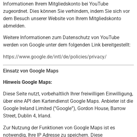
Informationen Ihrem Mitgliedskonto bei YouTube
zugeordnet. Dies können Sie verhindern, indem Sie sich vor
dem Besuch unserer Website von Ihrem Mitgliedskonto
abmelden.
Weitere Informationen zum Datenschutz von YouTube
werden von Google unter dem folgenden Link bereitgestellt:
https://www.google.de/intl/de/policies/privacy/
Einsatz von Google Maps
Hinweis Google Maps:
Diese Seite nutzt, vorbehaltlich Ihrer freiwilligen Einwilligung,
über eine API den Kartendienst Google Maps. Anbieter ist die
Google Ireland Limited (“Google”), Gordon House, Barrow
Street, Dublin 4, Irland.
Zur Nutzung der Funktionen von Google Maps ist es
notwendig, Ihre IP Adresse zu speichern. Diese