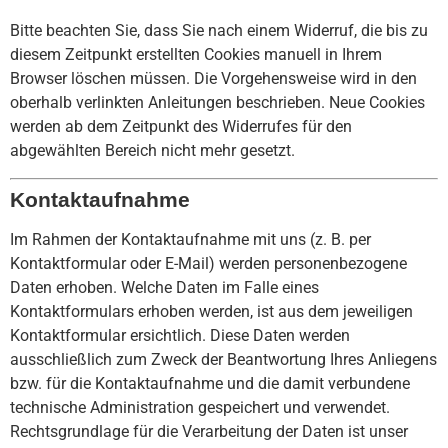
Bitte beachten Sie, dass Sie nach einem Widerruf, die bis zu
diesem Zeitpunkt erstellten Cookies manuell in Ihrem
Browser löschen müssen. Die Vorgehensweise wird in den
oberhalb verlinkten Anleitungen beschrieben. Neue Cookies
werden ab dem Zeitpunkt des Widerrufes für den
abgewählten Bereich nicht mehr gesetzt.
Kontaktaufnahme
Im Rahmen der Kontaktaufnahme mit uns (z. B. per
Kontaktformular oder E-Mail) werden personenbezogene
Daten erhoben. Welche Daten im Falle eines
Kontaktformulars erhoben werden, ist aus dem jeweiligen
Kontaktformular ersichtlich. Diese Daten werden
ausschließlich zum Zweck der Beantwortung Ihres Anliegens
bzw. für die Kontaktaufnahme und die damit verbundene
technische Administration gespeichert und verwendet.
Rechtsgrundlage für die Verarbeitung der Daten ist unser