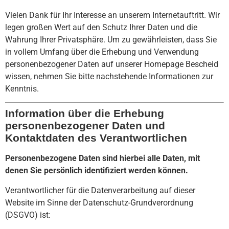
Vielen Dank für Ihr Interesse an unserem Internetauftritt. Wir
legen großen Wert auf den Schutz Ihrer Daten und die
Wahrung Ihrer Privatsphäre. Um zu gewährleisten, dass Sie
in vollem Umfang über die Erhebung und Verwendung
personenbezogener Daten auf unserer Homepage Bescheid
wissen, nehmen Sie bitte nachstehende Informationen zur
Kenntnis.
Information über die Erhebung
personenbezogener Daten und
Kontaktdaten des Verantwortlichen
Personenbezogene Daten sind hierbei alle Daten, mit
denen Sie persönlich identifiziert werden können.
Verantwortlicher für die Datenverarbeitung auf dieser
Website im Sinne der Datenschutz-Grundverordnung
(DSGVO) ist: