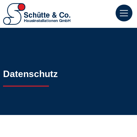
Datenschutz