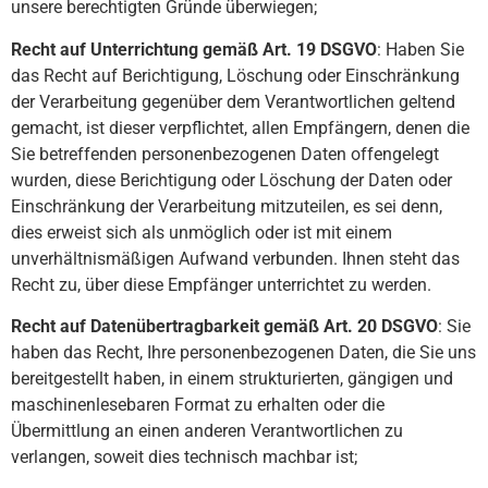
unsere berechtigten Gründe überwiegen;
Recht auf Unterrichtung gemäß Art. 19 DSGVO
: Haben Sie
das Recht auf Berichtigung, Löschung oder Einschränkung
der Verarbeitung gegenüber dem Verantwortlichen geltend
gemacht, ist dieser verpflichtet, allen Empfängern, denen die
Sie betreffenden personenbezogenen Daten offengelegt
wurden, diese Berichtigung oder Löschung der Daten oder
Einschränkung der Verarbeitung mitzuteilen, es sei denn,
dies erweist sich als unmöglich oder ist mit einem
unverhältnismäßigen Aufwand verbunden. Ihnen steht das
Recht zu, über diese Empfänger unterrichtet zu werden.
Recht auf Datenübertragbarkeit gemäß Art. 20 DSGVO
: Sie
haben das Recht, Ihre personenbezogenen Daten, die Sie uns
bereitgestellt haben, in einem strukturierten, gängigen und
maschinenlesebaren Format zu erhalten oder die
Übermittlung an einen anderen Verantwortlichen zu
verlangen, soweit dies technisch machbar ist;