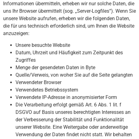
Informationen übermitteln, erheben wir nur solche Daten, die
uns Ihr Browser übermittelt (sog. „Server-Logfiles“). Wenn Sie
unsere Website aufrufen, erheben wir die folgenden Daten,
die für uns technisch erforderlich sind, um Ihnen die Website
anzuzeigen:
Unsere besuchte Website
Datum, Uhrzeit und Häufigkeit zum Zeitpunkt des
Zugriffes
Menge der gesendeten Daten in Byte
Quelle/Verweis, von woher Sie auf die Seite gelangten
Verwendeter Browser
Verwendetes Betriebssystem
Verwendete IP-Adresse in anonymisierter Form
Die Verarbeitung erfolgt gemäß Art. 6 Abs. 1 lit. f
DSGVO auf Basis unseres berechtigten Interesses an
der Verbesserung der Stabilität und Funktionalität
unserer Website. Eine Weitergabe oder anderweitige
Verwendung der Daten findet nicht statt. Wir behalten