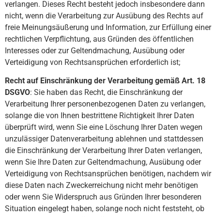
verlangen. Dieses Recht besteht jedoch insbesondere dann
nicht, wenn die Verarbeitung zur Ausübung des Rechts auf
freie Meinungsäußerung und Information, zur Erfüllung einer
rechtlichen Verpflichtung, aus Gründen des öffentlichen
Interesses oder zur Geltendmachung, Ausübung oder
Verteidigung von Rechtsansprüchen erforderlich ist;
Recht auf Einschränkung der Verarbeitung gemäß Art. 18
DSGVO
: Sie haben das Recht, die Einschränkung der
Verarbeitung Ihrer personenbezogenen Daten zu verlangen,
solange die von Ihnen bestrittene Richtigkeit Ihrer Daten
überprüft wird, wenn Sie eine Löschung Ihrer Daten wegen
unzulässiger Datenverarbeitung ablehnen und stattdessen
die Einschränkung der Verarbeitung Ihrer Daten verlangen,
wenn Sie Ihre Daten zur Geltendmachung, Ausübung oder
Verteidigung von Rechtsansprüchen benötigen, nachdem wir
diese Daten nach Zweckerreichung nicht mehr benötigen
oder wenn Sie Widerspruch aus Gründen Ihrer besonderen
Situation eingelegt haben, solange noch nicht feststeht, ob