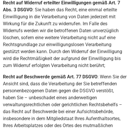
Recht auf Widerruf erteilter Einwilligungen gemäß Art. 7
Abs. 3 DSGVO
: Sie haben das Recht, eine einmal erteilte
Einwilligung in die Verarbeitung von Daten jederzeit mit
Wirkung für die Zukunft zu widerrufen. Im Falle des
Widerrufs werden wir die betroffenen Daten unverzüglich
löschen, sofern eine weitere Verarbeitung nicht auf eine
Rechtsgrundlage zur einwilligungslosen Verarbeitung
gestützt werden kann. Durch den Widerruf der Einwilligung
wird die Rechtmäßigkeit der aufgrund der Einwilligung bis
zum Widerruf erfolgten Verarbeitung nicht berührt;
Recht auf Beschwerde gemäß Art. 77 DSGVO
: Wenn Sie der
Ansicht sind, dass die Verarbeitung der Sie betreffenden
personenbezogenen Daten gegen die DSGVO verstößt,
haben Sie – unbeschadet eines anderweitigen
verwaltungsrechtlichen oder gerichtlichen Rechtsbehelfs –
das Recht auf Beschwerde bei einer Aufsichtsbehörde,
insbesondere in dem Mitgliedstaat Ihres Aufenthaltsortes,
Ihres Arbeitsplatzes oder des Ortes des mutmaßlichen