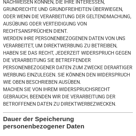
NACHWEISEN KÖNNEN, DIE IHRE INTERESSEN,
GRUNDRECHTE UND GRUNDFREIHEITEN ÜBERWIEGEN,
ODER WENN DIE VERARBEITUNG DER GELTENDMACHUNG,
AUSÜBUNG ODER VERTEIDIGUNG VON
RECHTSANSPRÜCHEN DIENT.
WERDEN IHRE PERSONENBEZOGENEN DATEN VON UNS
VERARBEITET, UM DIREKTWERBUNG ZU BETREIBEN,
HABEN SIE DAS RECHT, JEDERZEIT WIDERSPRUCH GEGEN
DIE VERARBEITUNG SIE BETREFFENDER
PERSONENBEZOGENER DATEN ZUM ZWECKE DERARTIGER
WERBUNG EINZULEGEN. SIE KÖNNEN DEN WIDERSPRUCH
WIE OBEN BESCHRIEBEN AUSÜBEN.
MACHEN SIE VON IHREM WIDERSPRUCHSRECHT
GEBRAUCH, BEENDEN WIR DIE VERARBEITUNG DER
BETROFFENEN DATEN ZU DIREKTWERBEZWECKEN.
Dauer der Speicherung
personenbezogener Daten