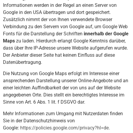
Informationen werden in der Regel an einen Server von
Google in den USA übertragen und dort gespeichert.
Zusätzlich nimmt der von Ihnen verwendete Browser
Verbindung zu den Servern von Google auf, um Google Web
Fonts für die Darstellung der Schriften
innerhalb der Google
Maps
zu laden. Hierdurch erlangt Google Kenntnis darüber,
dass über Ihre IP-Adresse unsere Website aufgerufen wurde.
Der Anbieter dieser Seite hat keinen Einfluss auf diese
Datenübertragung.
Die Nutzung von Google Maps erfolgt im Interesse einer
ansprechenden Darstellung unserer Online-Angebote und an
einer leichten Auffindbarkeit der von uns auf der Website
angegebenen Orte. Dies stellt ein berechtigtes Interesse im
Sinne von Art. 6 Abs. 1 lit. f DSGVO dar.
Mehr Informationen zum Umgang mit Nutzerdaten finden
Sie in der Datenschutzhinweis von
Google:
https://policies.google.com/privacy?hl=de
.