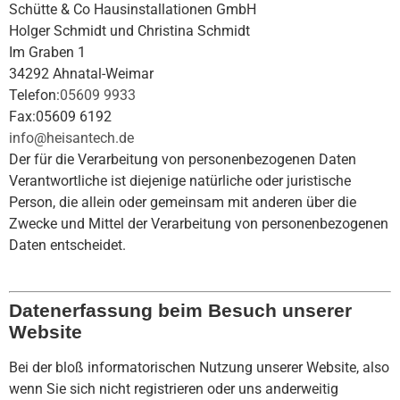
Schütte & Co Hausinstallationen GmbH
Holger Schmidt und Christina Schmidt
Im Graben 1
34292 Ahnatal-Weimar
Telefon:
05609 9933
Fax:
05609 6192
info@heisantech.de
Der für die Verarbeitung von personenbezogenen Daten
Verantwortliche ist diejenige natürliche oder juristische
Person, die allein oder gemeinsam mit anderen über die
Zwecke und Mittel der Verarbeitung von personenbezogenen
Daten entscheidet.
Datenerfassung beim Besuch unserer
Website
Bei der bloß informatorischen Nutzung unserer Website, also
wenn Sie sich nicht registrieren oder uns anderweitig