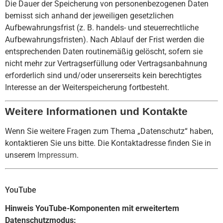
Die Dauer der Speicherung von personenbezogenen Daten
bemisst sich anhand der jeweiligen gesetzlichen
Aufbewahrungsfrist (z. B. handels- und steuerrechtliche
Aufbewahrungsfristen). Nach Ablauf der Frist werden die
entsprechenden Daten routinemäßig gelöscht, sofern sie
nicht mehr zur Vertragserfüllung oder Vertragsanbahnung
erforderlich sind und/oder unsererseits kein berechtigtes
Interesse an der Weiterspeicherung fortbesteht.
Weitere Informationen und Kontakte
Wenn Sie weitere Fragen zum Thema „Datenschutz“ haben,
kontaktieren Sie uns bitte. Die Kontaktadresse finden Sie in
unserem
Impressum
.
YouTube
Hinweis YouTube-Komponenten mit erweitertem
Datenschutzmodus: