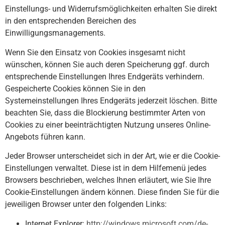
Einstellungs- und Widerrufsmöglichkeiten erhalten Sie direkt
in den entsprechenden Bereichen des
Einwilligungsmanagements.
Wenn Sie den Einsatz von Cookies insgesamt nicht
wünschen, können Sie auch deren Speicherung ggf. durch
entsprechende Einstellungen Ihres Endgeräts verhindern.
Gespeicherte Cookies können Sie in den
Systemeinstellungen Ihres Endgeräts jederzeit löschen. Bitte
beachten Sie, dass die Blockierung bestimmter Arten von
Cookies zu einer beeinträchtigten Nutzung unseres Online-
Angebots führen kann.
Jeder Browser unterscheidet sich in der Art, wie er die Cookie-
Einstellungen verwaltet. Diese ist in dem Hilfemenü jedes
Browsers beschrieben, welches Ihnen erläutert, wie Sie Ihre
Cookie-Einstellungen ändern können. Diese finden Sie für die
jeweiligen Browser unter den folgenden Links:
Internet Explorer:
http://windows.microsoft.com­/de-