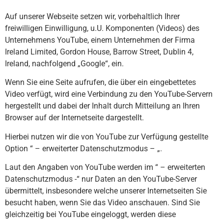
Auf unserer Webseite setzen wir, vorbehaltlich Ihrer
freiwilligen Einwilligung, u.U. Komponenten (Videos) des
Unternehmens YouTube, einem Unternehmen der Firma
Ireland Limited, Gordon House, Barrow Street, Dublin 4,
Ireland, nachfolgend „Google“, ein.
Wenn Sie eine Seite aufrufen, die über ein eingebettetes
Video verfügt, wird eine Verbindung zu den YouTube-Servern
hergestellt und dabei der Inhalt durch Mitteilung an Ihren
Browser auf der Internetseite dargestellt.
Hierbei nutzen wir die von YouTube zur Verfügung gestellte
Option “ – erweiterter Datenschutzmodus – „.
Laut den Angaben von YouTube werden im “ – erweiterten
Datenschutzmodus -“ nur Daten an den YouTube-Server
übermittelt, insbesondere welche unserer Internetseiten Sie
besucht haben, wenn Sie das Video anschauen. Sind Sie
gleichzeitig bei YouTube eingeloggt, werden diese