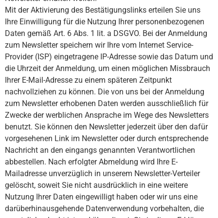
Mit der Aktivierung des Bestätigungslinks erteilen Sie uns
Ihre Einwilligung für die Nutzung Ihrer personenbezogenen
Daten gemäß Art. 6 Abs. 1 lit. a DSGVO. Bei der Anmeldung
zum Newsletter speichern wir Ihre vom Internet Service-
Provider (ISP) eingetragene IP-Adresse sowie das Datum und
die Uhrzeit der Anmeldung, um einen möglichen Missbrauch
Ihrer E-Mail-Adresse zu einem späteren Zeitpunkt
nachvollziehen zu können. Die von uns bei der Anmeldung
zum Newsletter erhobenen Daten werden ausschließlich für
Zwecke der werblichen Ansprache im Wege des Newsletters
benutzt. Sie können den Newsletter jederzeit über den dafür
vorgesehenen Link im Newsletter oder durch entsprechende
Nachricht an den eingangs genannten Verantwortlichen
abbestellen. Nach erfolgter Abmeldung wird Ihre E-
Mailadresse unverzüglich in unserem Newsletter-Verteiler
gelöscht, soweit Sie nicht ausdrücklich in eine weitere
Nutzung Ihrer Daten eingewilligt haben oder wir uns eine
darüberhinausgehende Datenverwendung vorbehalten, die