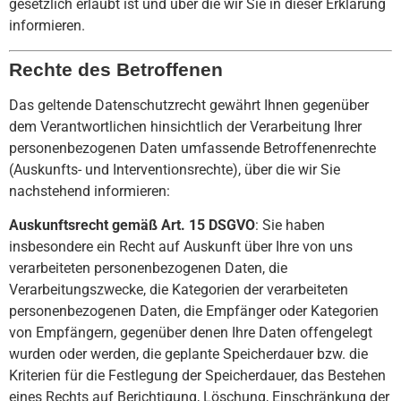
gesetzlich erlaubt ist und über die wir Sie in dieser Erklärung
informieren.
Rechte des Betroffenen
Das geltende Datenschutzrecht gewährt Ihnen gegenüber
dem Verantwortlichen hinsichtlich der Verarbeitung Ihrer
personenbezogenen Daten umfassende Betroffenenrechte
(Auskunfts- und Interventionsrechte), über die wir Sie
nachstehend informieren:
Auskunftsrecht gemäß Art. 15 DSGVO
: Sie haben
insbesondere ein Recht auf Auskunft über Ihre von uns
verarbeiteten personenbezogenen Daten, die
Verarbeitungszwecke, die Kategorien der verarbeiteten
personenbezogenen Daten, die Empfänger oder Kategorien
von Empfängern, gegenüber denen Ihre Daten offengelegt
wurden oder werden, die geplante Speicherdauer bzw. die
Kriterien für die Festlegung der Speicherdauer, das Bestehen
eines Rechts auf Berichtigung, Löschung, Einschränkung der