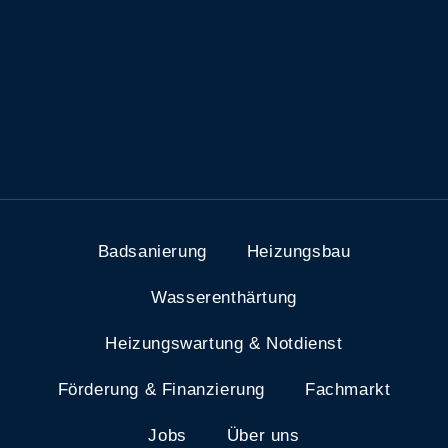
Badsanierung
Heizungsbau
Wasserenthärtung
Heizungswartung & Notdienst
Förderung & Finanzierung
Fachmarkt
Jobs
Über uns