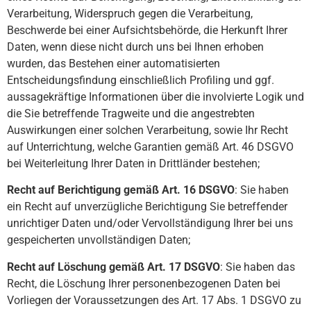
Verarbeitung, Widerspruch gegen die Verarbeitung,
Beschwerde bei einer Aufsichtsbehörde, die Herkunft Ihrer
Daten, wenn diese nicht durch uns bei Ihnen erhoben
wurden, das Bestehen einer automatisierten
Entscheidungsfindung einschließlich Profiling und ggf.
aussagekräftige Informationen über die involvierte Logik und
die Sie betreffende Tragweite und die angestrebten
Auswirkungen einer solchen Verarbeitung, sowie Ihr Recht
auf Unterrichtung, welche Garantien gemäß Art. 46 DSGVO
bei Weiterleitung Ihrer Daten in Drittländer bestehen;
Recht auf Berichtigung gemäß Art. 16 DSGVO
: Sie haben
ein Recht auf unverzügliche Berichtigung Sie betreffender
unrichtiger Daten und/oder Vervollständigung Ihrer bei uns
gespeicherten unvollständigen Daten;
Recht auf Löschung gemäß Art. 17 DSGVO
: Sie haben das
Recht, die Löschung Ihrer personenbezogenen Daten bei
Vorliegen der Voraussetzungen des Art. 17 Abs. 1 DSGVO zu