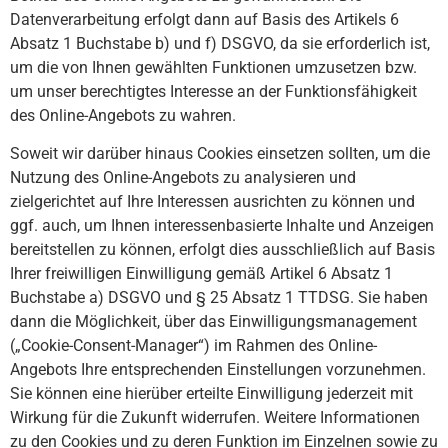
Datenverarbeitung erfolgt dann auf Basis des Artikels 6
Absatz 1 Buchstabe b) und f) DSGVO, da sie erforderlich ist,
um die von Ihnen gewählten Funktionen umzusetzen bzw.
um unser berechtigtes Interesse an der Funktionsfähigkeit
des Online-Angebots zu wahren.
Soweit wir darüber hinaus Cookies einsetzen sollten, um die
Nutzung des Online-Angebots zu analysieren und
zielgerichtet auf Ihre Interessen ausrichten zu können und
ggf. auch, um Ihnen interessenbasierte Inhalte und Anzeigen
bereitstellen zu können, erfolgt dies ausschließlich auf Basis
Ihrer freiwilligen Einwilligung gemäß Artikel 6 Absatz 1
Buchstabe a) DSGVO und § 25 Absatz 1 TTDSG. Sie haben
dann die Möglichkeit, über das Einwilligungsmanagement
(„Cookie-Consent-Manager“) im Rahmen des Online-
Angebots Ihre entsprechenden Einstellungen vorzunehmen.
Sie können eine hierüber erteilte Einwilligung jederzeit mit
Wirkung für die Zukunft widerrufen. Weitere Informationen
zu den Cookies und zu deren Funktion im Einzelnen sowie zu