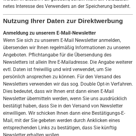
netes Inter­esse des Ver­wen­ders an der Spei­cherung besteht.
Nutzung Ihrer Daten zur Direktwerbung
Anmeldung zu unserem E-Mail-Newsletter
Wenn Sie sich zu unserem E-Mail Newsletter anmelden,
übersenden wir Ihnen regelmäßig Informationen zu unseren
Angeboten. Pflichtangabe für die Übersendung des
Newsletters ist allein Ihre E-Mailadresse. Die Angabe weiterer
evtl. Daten ist freiwillig und wird verwendet, um Sie
persönlich ansprechen zu können. Für den Versand des
Newsletters verwenden wir das sog. Double Opt-in Verfahren.
Dies bedeutet, dass wir Ihnen erst dann einen E-Mail
Newsletter übermitteln werden, wenn Sie uns ausdrücklich
bestätigt haben, dass Sie in den Versand von Newsletter
einwilligen. Wir schicken Ihnen dann eine Bestätigungs-E-
Mail, mit der Sie gebeten werden durch Anklicken eines
entsprechenden Links zu bestätigen, dass Sie künftig
Newsletter erhalten wollen.