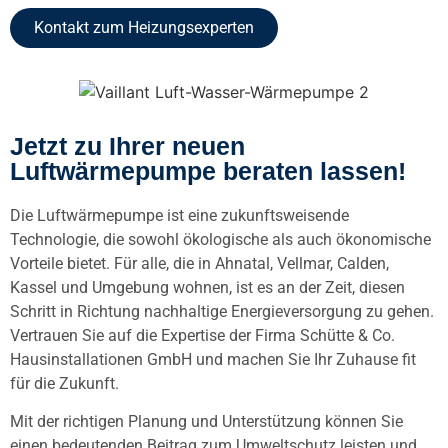
Kontakt zum Heizungsexperten
Jetzt zu Ihrer neuen
Luftwärmepumpe beraten lassen!
Die Luftwärmepumpe ist eine zukunftsweisende
Technologie, die sowohl ökologische als auch ökonomische
Vorteile bietet. Für alle, die in Ahnatal, Vellmar, Calden,
Kassel und Umgebung wohnen, ist es an der Zeit, diesen
Schritt in Richtung nachhaltige Energieversorgung zu gehen.
Vertrauen Sie auf die Expertise der Firma Schütte & Co.
Hausinstallationen GmbH und machen Sie Ihr Zuhause fit
für die Zukunft.
Mit der richtigen Planung und Unterstützung können Sie
einen bedeutenden Beitrag zum Umweltschutz leisten und