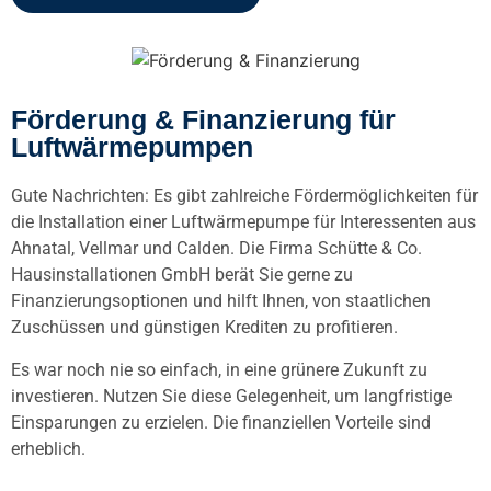
Förderung & Finanzierung für
Luftwärmepumpen
Gute Nachrichten: Es gibt zahlreiche Fördermöglichkeiten für
die Installation einer Luftwärmepumpe für Interessenten aus
Ahnatal, Vellmar und Calden. Die Firma Schütte & Co.
Hausinstallationen GmbH berät Sie gerne zu
Finanzierungsoptionen und hilft Ihnen, von staatlichen
Zuschüssen und günstigen Krediten zu profitieren.
Es war noch nie so einfach, in eine grünere Zukunft zu
investieren. Nutzen Sie diese Gelegenheit, um langfristige
Einsparungen zu erzielen. Die finanziellen Vorteile sind
erheblich.