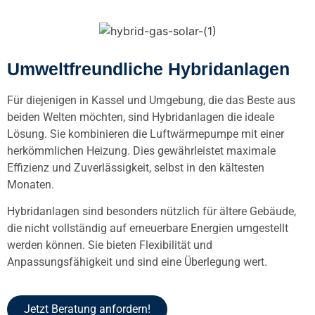
Umweltfreundliche Hybridanlagen
Für diejenigen in Kassel und Umgebung, die das Beste aus
beiden Welten möchten, sind Hybridanlagen die ideale
Lösung. Sie kombinieren die Luftwärmepumpe mit einer
herkömmlichen Heizung. Dies gewährleistet maximale
Effizienz und Zuverlässigkeit, selbst in den kältesten
Monaten.
Hybridanlagen sind besonders nützlich für ältere Gebäude,
die nicht vollständig auf erneuerbare Energien umgestellt
werden können. Sie bieten Flexibilität und
Anpassungsfähigkeit und sind eine Überlegung wert.
Jetzt Beratung anfordern!