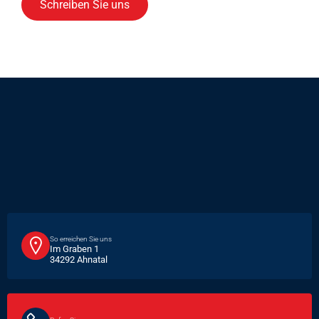
Schreiben Sie uns
So erreichen Sie uns
Im Graben 1
34292 Ahnatal