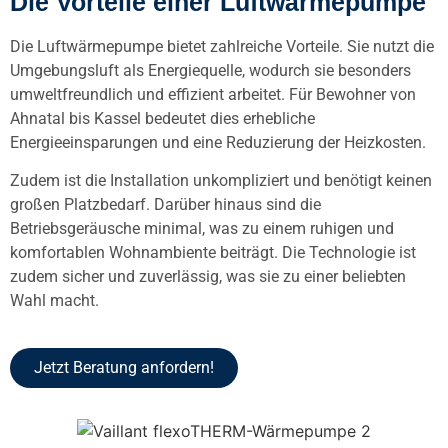
Die Vorteile einer Luftwärmepumpe
Die Luftwärmepumpe bietet zahlreiche Vorteile. Sie nutzt die
Umgebungsluft als Energiequelle, wodurch sie besonders
umweltfreundlich und effizient arbeitet. Für Bewohner von
Ahnatal bis Kassel bedeutet dies erhebliche
Energieeinsparungen und eine Reduzierung der Heizkosten.
Zudem ist die Installation unkompliziert und benötigt keinen
großen Platzbedarf. Darüber hinaus sind die
Betriebsgeräusche minimal, was zu einem ruhigen und
komfortablen Wohnambiente beiträgt. Die Technologie ist
zudem sicher und zuverlässig, was sie zu einer beliebten
Wahl macht.
Jetzt Beratung anfordern!