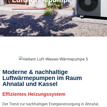
Moderne & nachhaltige
Luftwärmepumpen im Raum
Ahnatal und Kassel
Effizientes Heizungssystem
Der Trend zur nachhaltigen Energieversorgung in Ahnatal,