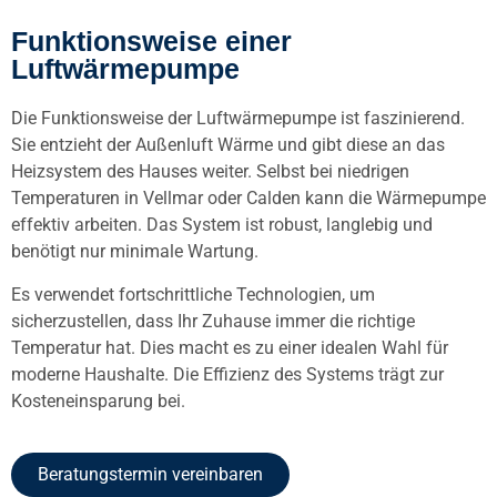
Funktionsweise einer
Luftwärmepumpe
Die Funktionsweise der Luftwärmepumpe ist faszinierend.
Sie entzieht der Außenluft Wärme und gibt diese an das
Heizsystem des Hauses weiter.
Selbst bei niedrigen
Temperaturen in Vellmar oder Calden kann die Wärmepumpe
effektiv arbeiten. Das System ist robust, langlebig und
benötigt nur minimale Wartung.
Es verwendet fortschrittliche Technologien, um
sicherzustellen, dass Ihr Zuhause immer die richtige
Temperatur hat. Dies macht es zu einer idealen Wahl für
moderne Haushalte. Die Effizienz des Systems trägt zur
Kosteneinsparung bei.
Beratungstermin vereinbaren