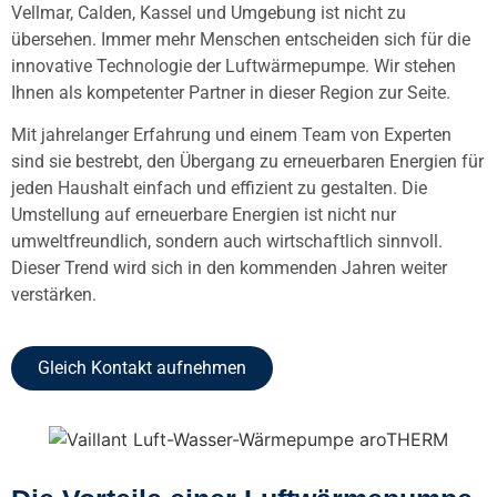
Vellmar, Calden, Kassel und Umgebung ist nicht zu
übersehen. Immer mehr Menschen entscheiden sich für die
innovative Technologie der Luftwärmepumpe. Wir stehen
Ihnen als kompetenter Partner in dieser Region zur Seite.
Mit jahrelanger Erfahrung und einem Team von Experten
sind sie bestrebt, den Übergang zu erneuerbaren Energien für
jeden Haushalt einfach und effizient zu gestalten. Die
Umstellung auf erneuerbare Energien ist nicht nur
umweltfreundlich, sondern auch wirtschaftlich sinnvoll.
Dieser Trend wird sich in den kommenden Jahren weiter
verstärken.
Gleich Kontakt aufnehmen