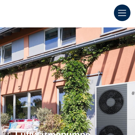
Luftwärmepumpe